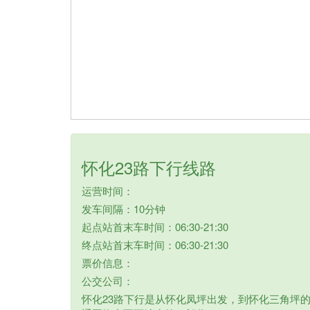
怀化23路下行线路
运营时间：
发车间隔：10分钟
起点站首末车时间：06:30-21:30
终点站首末车时间：06:30-21:30
票价信息：
公交公司：
怀化23路下行是从怀化凤坪出发，到怀化三角坪的