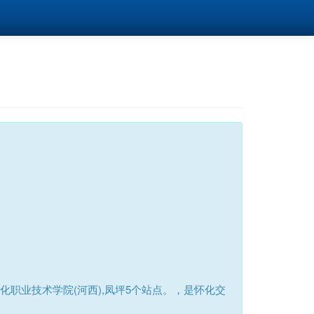
化职业技术学院(河西),凤坪5个站点。，是怀化交