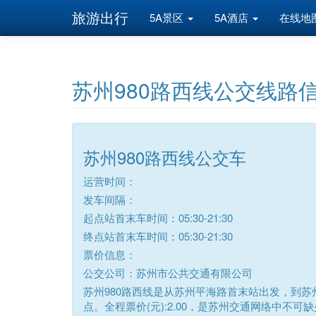
旅游出行
5A景区
5A酒店
在线地
苏州980路西线公交线路
苏州980路西线公交车
运营时间：
发车间隔：
起点站首末车时间：05:30-21:30
终点站首末车时间：05:30-21:30
票价信息：
公交公司：苏州市公共交通有限公司
苏州980路西线是从苏州平海路首末站出发，到苏
点。全程票价(元):2.00，是苏州交通网络中不可