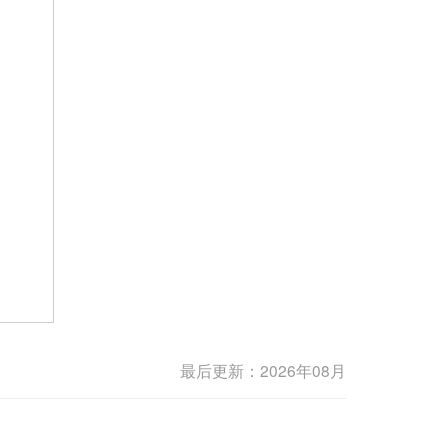
最后更新：2026年08月