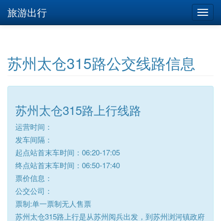
旅游出行
苏州太仓315路公交线路信息
苏州太仓315路上行线路
运营时间：
发车间隔：
起点站首末车时间：06:20-17:05
终点站首末车时间：06:50-17:40
票价信息：
公交公司：
票制:单一票制无人售票
苏州太仓315路上行是从苏州阅兵出发，到苏州浏河镇政府