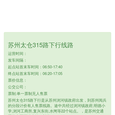
苏州太仓315路下行线路
运营时间：
发车间隔：
起点站首末车时间：06:50-17:40
终点站首末车时间：06:20-17:05
票价信息：
公交公司：
票制:单一票制无人售票
苏州太仓315路下行是从苏州浏河镇政府出发，到苏州阅兵
的分段计价有人售票线路。途中共经过浏河镇政府,明德小
学,浏河工商所,复兴东街,水闸等22个站点。，是苏州交通