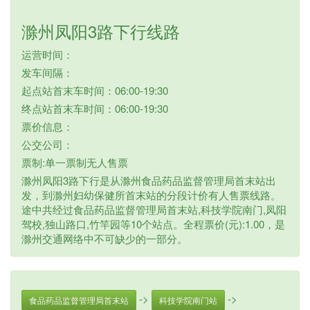
滁州凤阳3路下行线路
运营时间：
发车间隔：
起点站首末车时间：06:00-19:30
终点站首末车时间：06:00-19:30
票价信息：
公交公司：
票制:单一票制无人售票
滁州凤阳3路下行是从滁州食品药品监督管理局首末站出
发，到滁州妇幼保健所首末站的分段计价有人售票线路。
途中共经过食品药品监督管理局首末站,科技学院南门,凤阳
驾校,独山路口,竹竿园等10个站点。全程票价(元):1.00，是
滁州交通网络中不可缺少的一部分。
->
->
食品药品监督管理局首末站
科技学院南门站