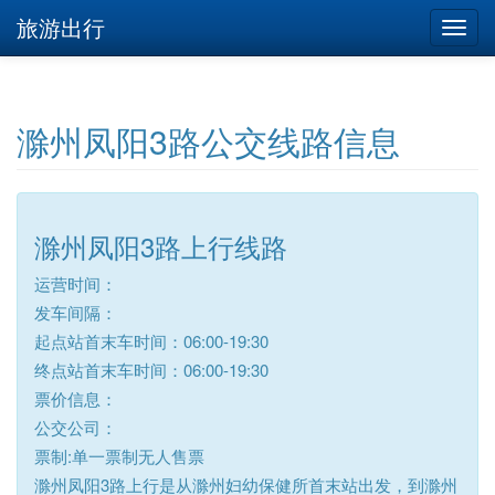
旅游出行
滁州凤阳3路公交线路信息
滁州凤阳3路上行线路
运营时间：
发车间隔：
起点站首末车时间：06:00-19:30
终点站首末车时间：06:00-19:30
票价信息：
公交公司：
票制:单一票制无人售票
滁州凤阳3路上行是从滁州妇幼保健所首末站出发，到滁州