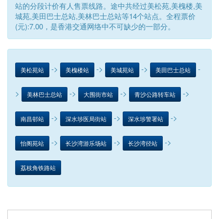
站的分段计价有人售票线路。途中共经过美松苑,美槐楼,美
城苑,美田巴士总站,美林巴士总站等14个站点。全程票价
(元):7.00，是香港交通网络中不可缺少的一部分。
->
->
->
-
美松苑站
美槐楼站
美城苑站
美田巴士总站
>
->
->
->
美林巴士总站
大围街市站
青沙公路转车站
->
->
->
南昌邨站
深水埗医局街站
深水埗警署站
->
->
->
怡阁苑站
长沙湾游乐场站
长沙湾径站
荔枝角铁路站