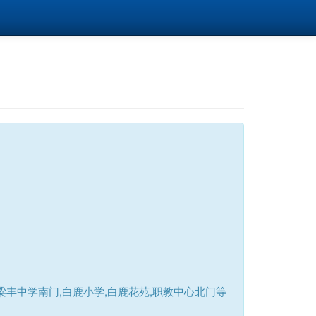
丰中学南门,白鹿小学,白鹿花苑,职教中心北门等