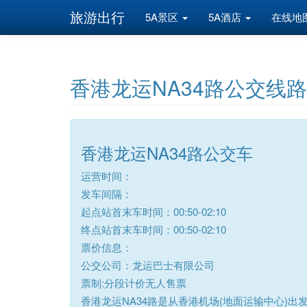
旅游出行
5A景区
5A酒店
在线地
香港龙运NA34路公交线
香港龙运NA34路公交车
运营时间：
发车间隔：
起点站首末车时间：00:50-02:10
终点站首末车时间：00:50-02:10
票价信息：
公交公司：龙运巴士有限公司
票制:分段计价无人售票
香港龙运NA34路是从香港机场(地面运输中心)出