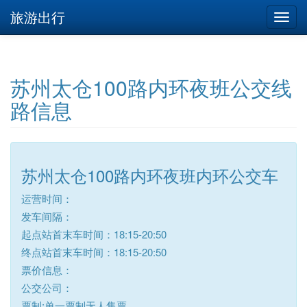
旅游出行
苏州太仓100路内环夜班公交线
路信息
苏州太仓100路内环夜班内环公交车
运营时间：
发车间隔：
起点站首末车时间：18:15-20:50
终点站首末车时间：18:15-20:50
票价信息：
公交公司：
票制:单一票制无人售票