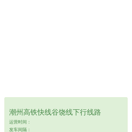
潮州高铁快线谷饶线下行线路
运营时间：
发车间隔：