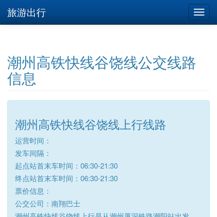
旅游出行
潮州高铁快线谷饶线公交线路
信息
潮州高铁快线谷饶线上行线路
运营时间：
发车间隔：
起点站首末车时间：06:30-21:30
终点站首末车时间：06:30-21:30
票价信息：
公交公司：南翔巴士
潮州高铁快线谷饶线上行是从潮州厦深铁路潮阳站出发，