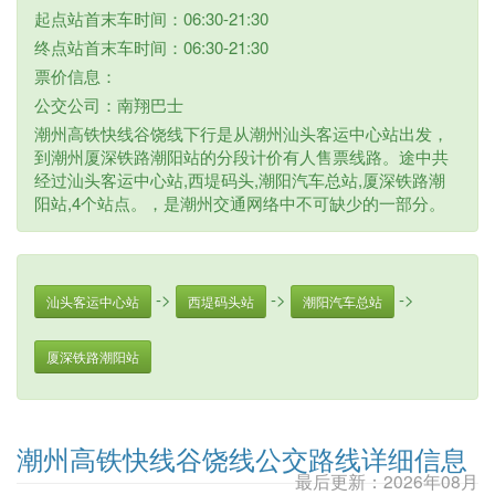
起点站首末车时间：06:30-21:30
终点站首末车时间：06:30-21:30
票价信息：
公交公司：南翔巴士
潮州高铁快线谷饶线下行是从潮州汕头客运中心站出发，
到潮州厦深铁路潮阳站的分段计价有人售票线路。途中共
经过汕头客运中心站,西堤码头,潮阳汽车总站,厦深铁路潮
阳站,4个站点。，是潮州交通网络中不可缺少的一部分。
->
->
->
汕头客运中心站
西堤码头站
潮阳汽车总站
厦深铁路潮阳站
潮州高铁快线谷饶线公交路线详细信息
最后更新：2026年08月