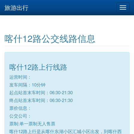
旅游出行
喀什12路公交线路信息
喀什12路上行线路
运营时间：
发车间隔：10分钟
起点站首末车时间：06:30-21:30
终点站首末车时间：06:30-21:30
票价信息：
公交公司：
票制:单一票制无人售票
喀什12路上行是从喀什东湖小区汇城小区出发，到喀什西