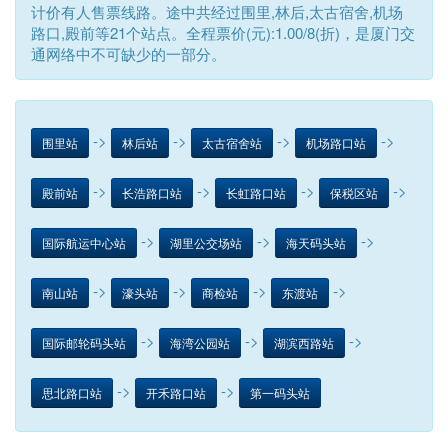
计价有人售票线路。途中共经过围里,林后,太古宿舍,机场
路口,殿前等21个站点。全程票价(元):1.00/8(折)，是厦门交
通网络中不可缺少的一部分。
->
->
->
->
围里站
林后站
太古宿舍站
机场路口站
->
->
->
->
殿前站
长浩路口站
长虹路口站
保税区站
->
->
->
国际航运中心站
湖里公交场站
海天码头站
->
->
->
->
南山站
濠头站
商检站
东渡站
->
->
->
国际邮轮码头站
海湾公园站
湖滨西路站
->
->
思北路口站
开禾路口站
第一码头站