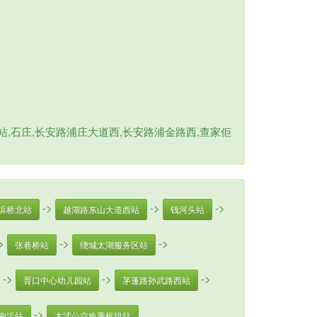
,石庄,长安路浦庄大道西,长安路浦金路西,查家佢
->
->
->
浜桥北站
越湖路东山大道西站
钱河头站
>
->
->
张巷桥站
绕城太湖服务区站
->
->
->
胥口中心幼儿园站
茅蓬路孙武路西站
->
南浜站
木渎公交换乘枢纽站