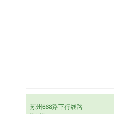
苏州668路下行线路