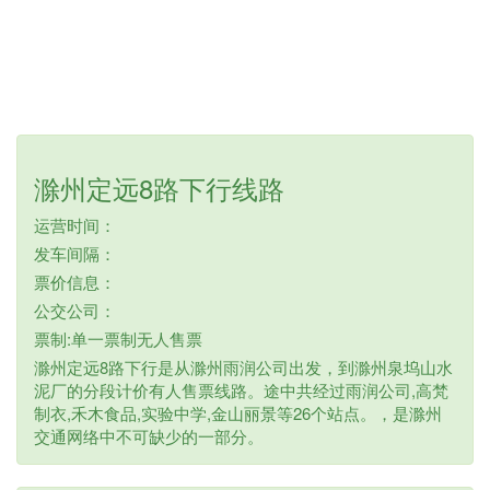
滁州定远8路下行线路
运营时间：
发车间隔：
票价信息：
公交公司：
票制:单一票制无人售票
滁州定远8路下行是从滁州雨润公司出发，到滁州泉坞山水
泥厂的分段计价有人售票线路。途中共经过雨润公司,高梵
制衣,禾木食品,实验中学,金山丽景等26个站点。，是滁州
交通网络中不可缺少的一部分。