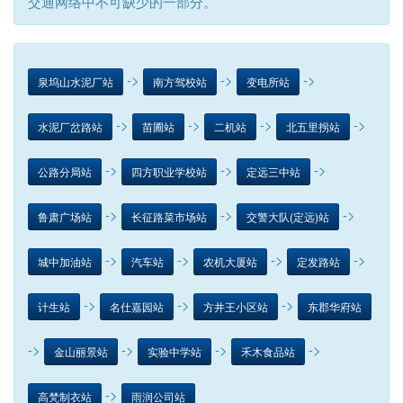
交通网络中不可缺少的一部分。
->
->
->
泉坞山水泥厂站
南方驾校站
变电所站
->
->
->
->
水泥厂岔路站
苗圃站
二机站
北五里拐站
->
->
->
公路分局站
四方职业学校站
定远三中站
->
->
->
鲁肃广场站
长征路菜市场站
交警大队(定远)站
->
->
->
->
城中加油站
汽车站
农机大厦站
定发路站
->
->
->
计生站
名仕嘉园站
方井王小区站
东郡华府站
->
->
->
->
金山丽景站
实验中学站
禾木食品站
->
高梵制衣站
雨润公司站