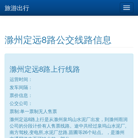
旅游出行
滁州定远8路公交线路信息
滁州定远8路上行线路
运营时间：
发车间隔：
票价信息：
公交公司：
票制:单一票制无人售票
滁州定远8路上行是从滁州泉坞山水泥厂出发，到滁州雨润
公司的分段计价有人售票线路。途中共经过泉坞山水泥厂,
南方驾校,变电所,水泥厂岔路,苗圃等26个站点。，是滁州