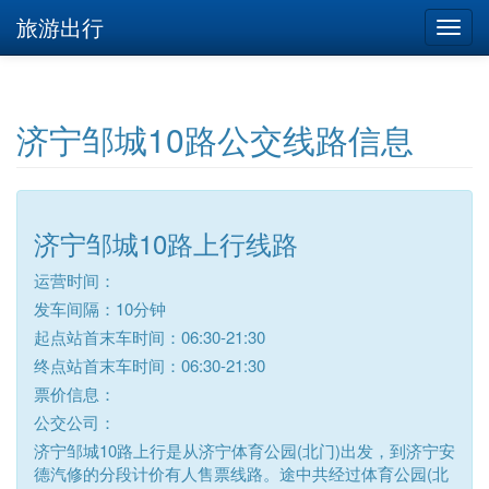
旅游出行
济宁邹城10路公交线路信息
济宁邹城10路上行线路
运营时间：
发车间隔：10分钟
起点站首末车时间：06:30-21:30
终点站首末车时间：06:30-21:30
票价信息：
公交公司：
济宁邹城10路上行是从济宁体育公园(北门)出发，到济宁安
德汽修的分段计价有人售票线路。途中共经过体育公园(北