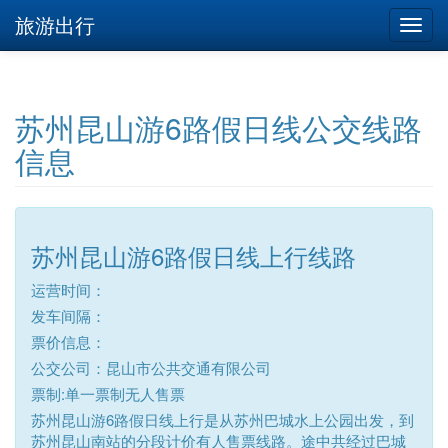
旅游出行
苏州昆山游6路假日线公交线路
信息
苏州昆山游6路假日线上行线路
运营时间：
发车间隔：
票价信息：
公交公司：昆山市公共交通有限公司
票制:单一票制无人售票
苏州昆山游6路假日线上行是从苏州巴城水上公园出发，到
苏州昆山南站的分段计价有人售票线路。途中共经过巴城