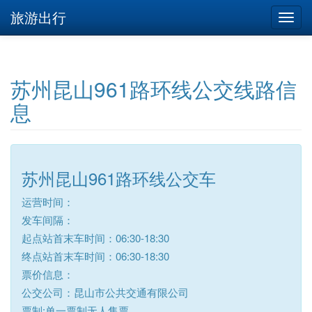
旅游出行
苏州昆山961路环线公交线路信
息
苏州昆山961路环线公交车
运营时间：
发车间隔：
起点站首末车时间：06:30-18:30
终点站首末车时间：06:30-18:30
票价信息：
公交公司：昆山市公共交通有限公司
票制:单一票制无人售票