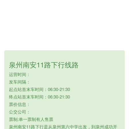
泉州南安11路下行线路
运营时间：
发车间隔：
起点站首末车时间：06:30-21:30
终点站首末车时间：06:30-21:30
票价信息：
公交公司：
票制:单一票制有人售票
泉州南安11路下行是从泉州第六中学出发，到泉州成功开