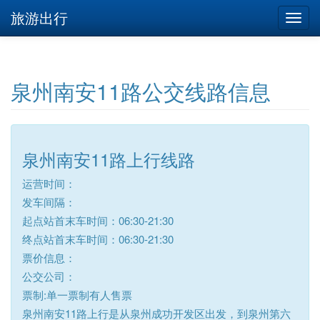
旅游出行
泉州南安11路公交线路信息
泉州南安11路上行线路
运营时间：
发车间隔：
起点站首末车时间：06:30-21:30
终点站首末车时间：06:30-21:30
票价信息：
公交公司：
票制:单一票制有人售票
泉州南安11路上行是从泉州成功开发区出发，到泉州第六