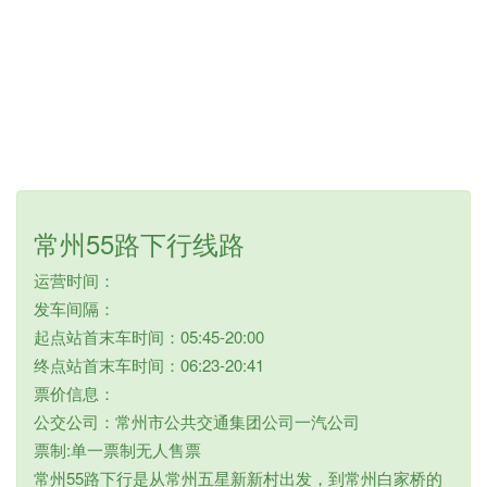
常州55路下行线路
运营时间：
发车间隔：
起点站首末车时间：05:45-20:00
终点站首末车时间：06:23-20:41
票价信息：
公交公司：常州市公共交通集团公司一汽公司
票制:单一票制无人售票
常州55路下行是从常州五星新新村出发，到常州白家桥的