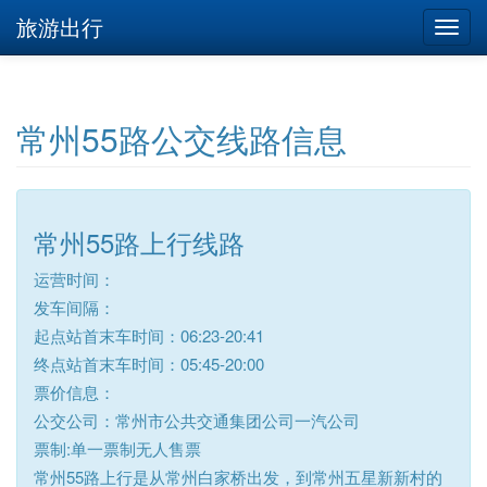
旅游出行
常州55路公交线路信息
常州55路上行线路
运营时间：
发车间隔：
起点站首末车时间：06:23-20:41
终点站首末车时间：05:45-20:00
票价信息：
公交公司：常州市公共交通集团公司一汽公司
票制:单一票制无人售票
常州55路上行是从常州白家桥出发，到常州五星新新村的