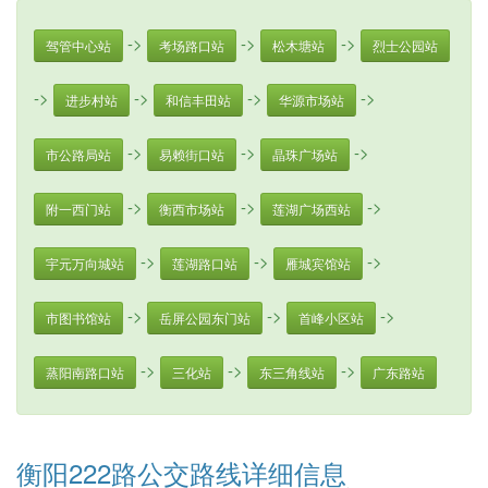
->
->
->
驾管中心站
考场路口站
松木塘站
烈士公园站
->
->
->
->
进步村站
和信丰田站
华源市场站
->
->
->
市公路局站
易赖街口站
晶珠广场站
->
->
->
附一西门站
衡西市场站
莲湖广场西站
->
->
->
宇元万向城站
莲湖路口站
雁城宾馆站
->
->
->
市图书馆站
岳屏公园东门站
首峰小区站
->
->
->
蒸阳南路口站
三化站
东三角线站
广东路站
衡阳222路公交路线详细信息