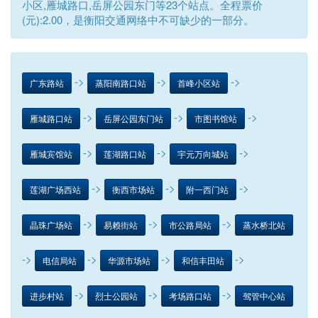
小区,雁城路口,岳屏公园东门等23个站点。全程票价
(元):2.00，是衡阳交通网络中不可缺少的一部分。
->
->
->
广东路站
蒸阳南路口站
首峰小区站
->
->
->
雁城路口站
岳屏公园东门站
市图书馆站
->
->
->
雁城宾馆站
莲湖路口站
宇元万向城站
->
->
->
莲湖广场西站
衡西市场站
附一西门站
->
->
->
晶珠广场站
易赖街站
市公路局站
蒸水桥北站
->
->
->
->
电信局站
华源市场站
和信丰田站
->
->
->
进步村站
烈士公园站
考场路口站
驾管中心站