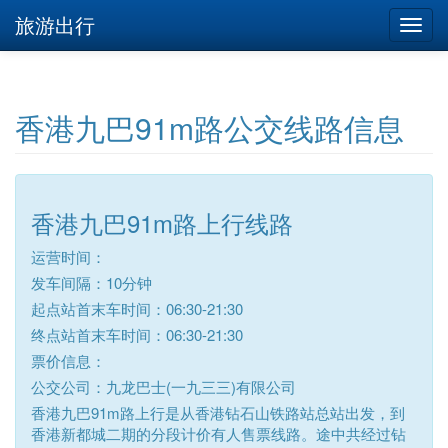
旅游出行
香港九巴91m路公交线路信息
香港九巴91m路上行线路
运营时间：
发车间隔：10分钟
起点站首末车时间：06:30-21:30
终点站首末车时间：06:30-21:30
票价信息：
公交公司：九龙巴士(一九三三)有限公司
香港九巴91m路上行是从香港钻石山铁路站总站出发，到
香港新都城二期的分段计价有人售票线路。途中共经过钻