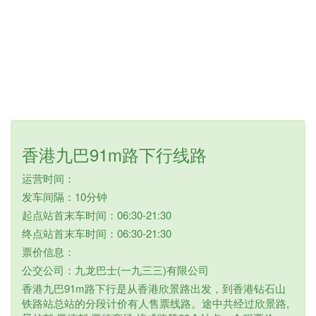
香港九巴91m路下行线路
运营时间：
发车间隔：10分钟
起点站首末车时间：06:30-21:30
终点站首末车时间：06:30-21:30
票价信息：
公交公司：九龙巴士(一九三三)有限公司
香港九巴91m路下行是从香港欣景路出发，到香港钻石山
铁路站总站的分段计价有人售票线路。途中共经过欣景路,