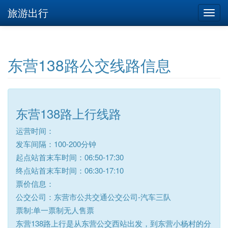
旅游出行
东营138路公交线路信息
东营138路上行线路
运营时间：
发车间隔：100-200分钟
起点站首末车时间：06:50-17:30
终点站首末车时间：06:30-17:10
票价信息：
公交公司：东营市公共交通公交公司-汽车三队
票制:单一票制无人售票
东营138路上行是从东营公交西站出发，到东营小杨村的分