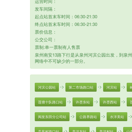
运营时间：
发车间隔：
起点站首末车时间：06:30-21:30
终点站首末车时间：06:30-21:30
票价信息：
公交公司：
票制:单一票制有人售票
泉州南安13路下行是从泉州河滨公园出发，到泉州
网络中不可缺少的一部分。
->
->
->
河滨公园站
第二市场路口站
河滨站
->
->
->
莲塘十队路口站
许垄东站
许垄西站
->
->
-
闽发东田分公司站
公路养路站
水洋美站
->
->
->
盖凤村路口站
美洋东站
美洋村站
山