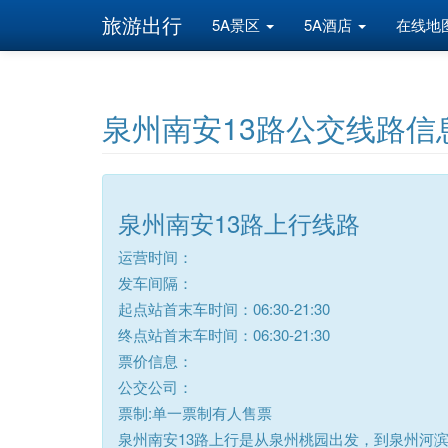
旅游出行
5A景区
5A酒店
在线地
泉州南安13路公交线路信
泉州南安13路上行线路
运营时间：
发车间隔：
起点站首末车时间：06:30-21:30
终点站首末车时间：06:30-21:30
票价信息：
公交公司：
票制:单一票制有人售票
泉州南安13路上行是从泉州桃园出发，到泉州河滨