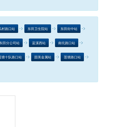
->
->
->
凤村路口站
东田卫生院站
东田街中站
->
->
->
东田分公司站
蓝溪西站
南坑路口站
->
->
->
莲塘十队路口站
固美金属站
莲塘路口站