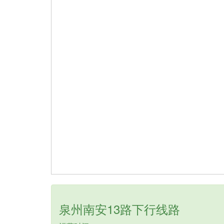
泉州南安13路下行线路