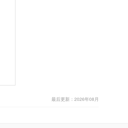
最后更新：2026年08月