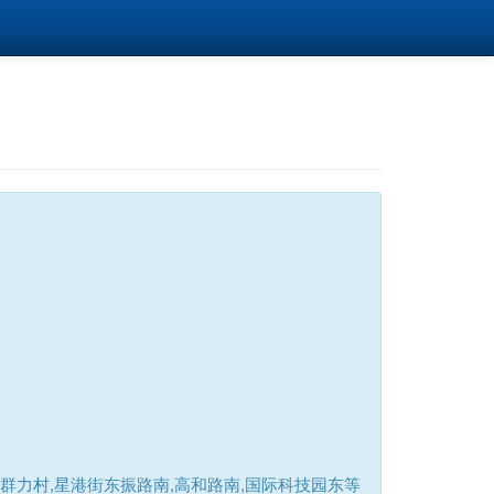
群力村,星港街东振路南,高和路南,国际科技园东等