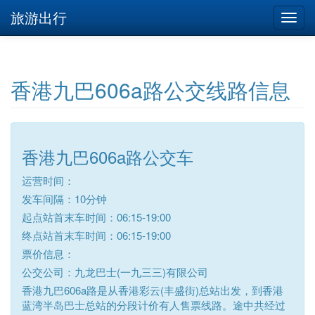
旅游出行
香港九巴606a路公交线路信息
香港九巴606a路公交车
运营时间：
发车间隔：10分钟
起点站首末车时间：06:15-19:00
终点站首末车时间：06:15-19:00
票价信息：
公交公司：九龙巴士(一九三三)有限公司
香港九巴606a路是从香港彩云(丰盛街)总站出发，到香港
蓝湾半岛巴士总站的分段计价有人售票线路。途中共经过