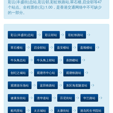
彩云(丰盛街)总站,彩云邨,彩虹铁路站,翠石楼,启业邨等47
个站点。全程票价(元):1.00，是香港交通网络中不可缺少
的一部分。
->
->
->
彩云(丰盛街)总站
彩云邨站
彩虹铁路站
->
->
->
->
翠石楼站
启业邨站
盈安楼站
盈顺楼站
->
->
->
牛头角总站
牛头角上邨站
喜鹊楼站
->
->
->
创纪之城站
观塘市中心站
观塘铁路站
->
->
->
观塘游乐场站
蓝田铁路站
东区海底隧道站
->
->
->
->
健康东街站
渣华道站
芬尼街站
华兰路站
->
->
->
船坞里站
太古城站
太康街站
港岛民生书院站