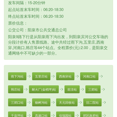
发车间隔：15-20分钟
起点站首末车时间：06:20-18:30
终点站首末车时间：06:20-18:30
票价信息：
公交公司：阳泉市公共交通总公司
阳泉9路下行是从阳泉雨下沟出发，到阳泉滨河公交车场的
分段计价有人售票线路。途中共经过雨下沟,五里庄,西南
舁,河南口,韩庄等44个站点。全程票价(元):2.00，是阳泉交
通网络中不可缺少的一部分。
->
->
->
->
雨下沟站
五里庄站
西南舁站
河南口站
->
->
->
->
韩庄站
耐火厂(金梢坪)站
前洼站
三郊站
->
->
->
->
三郊口站
杨树沟站
天元回收站
旧二院站
->
->
->
->
千亩坪站
高速口站
佳瑞园站
郊区政府站