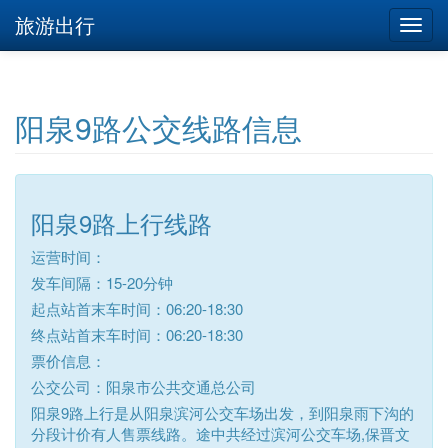
旅游出行
阳泉9路公交线路信息
阳泉9路上行线路
运营时间：
发车间隔：15-20分钟
起点站首末车时间：06:20-18:30
终点站首末车时间：06:20-18:30
票价信息：
公交公司：阳泉市公共交通总公司
阳泉9路上行是从阳泉滨河公交车场出发，到阳泉雨下沟的
分段计价有人售票线路。途中共经过滨河公交车场,保晋文