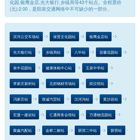
化园,银鹰金店,光大银行,乡镇局等43个站点。全程票价
(元):2.00，是阳泉交通网络中不可缺少的一部分。
->
->
->
滨河公交车场站
保晋文化园站
银鹰金店站
->
->
->
->
光大银行站
乡镇局站
八中站
居馨花园站
->
->
->
泉中花园站
健康体检中心站
玉泉中学站
->
->
->
李家庄新村站
北郊钢材市场站
殡仪馆站
->
->
->
->
冯家庄站
致诚汽贸站
汉河沟站
黄沙岩站
->
->
->
宏厦一建岩站
汇通商务会馆站
万通物流园站
->
->
->
-
聚鑫汽配站
金桥二耐站
荫营二中站
荫营站