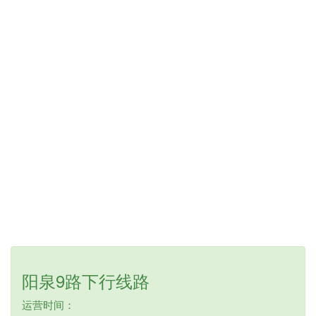
阳泉9路下行线路
运营时间：