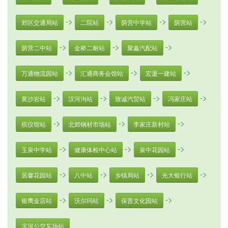
->
->
->
->
郊区交通局站
二院站
荫营中学站
荫营站
->
->
->
荫营二中站
金桥二耐站
聚鑫汽配站
->
->
->
万通物流园站
汇通商务会馆站
宏厦一建站
->
->
->
->
黄沙岩站
汉河沟站
致诚汽贸站
冯家庄站
->
->
->
殡仪馆站
北郊钢材市场站
李家庄新村站
->
->
->
玉泉中学站
健康体检中心站
泉中花园站
->
->
->
->
居馨花园站
八中站
乡镇局站
光大银行站
->
->
->
银鹰金店站
沃尔玛站
保晋文化园站
滨河公交车场站