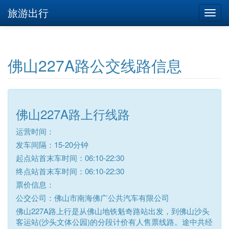
旅游出行
佛山227A路公交线路信息
佛山227A路上行线路
运营时间：
发车间隔：15-20分钟
起点站首末车时间：06:10-22:30
终点站首末车时间：06:10-22:30
票价信息：
公交公司：佛山市南海佛广公共汽车有限公司
佛山227A路上行是从佛山地铁魁奇路站出发，到佛山沙头
客运站(沙头文体公园)的分段计价有人售票线路。途中共经