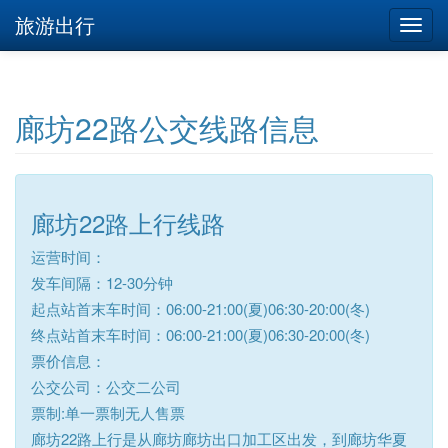
旅游出行
廊坊22路公交线路信息
廊坊22路上行线路
运营时间：
发车间隔：12-30分钟
起点站首末车时间：06:00-21:00(夏)06:30-20:00(冬)
终点站首末车时间：06:00-21:00(夏)06:30-20:00(冬)
票价信息：
公交公司：公交二公司
票制:单一票制无人售票
廊坊22路上行是从廊坊廊坊出口加工区出发，到廊坊华夏