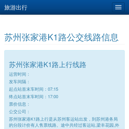
旅游出行
苏州张家港K1路公交线路信息
苏州张家港K1路上行线路
运营时间：
发车间隔：
起点站首末车时间：07:15
终点站首末车时间：17:00
票价信息：
公交公司：
苏州张家港K1路上行是从苏州客运站出发，到苏州港务局
的分段计价有人售票线路。途中共经过客运站,梁丰花园,外