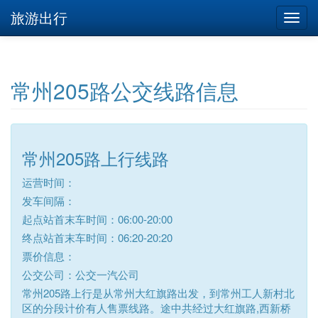
旅游出行
常州205路公交线路信息
常州205路上行线路
运营时间：
发车间隔：
起点站首末车时间：06:00-20:00
终点站首末车时间：06:20-20:20
票价信息：
公交公司：公交一汽公司
常州205路上行是从常州大红旗路出发，到常州工人新村北
区的分段计价有人售票线路。途中共经过大红旗路,西新桥