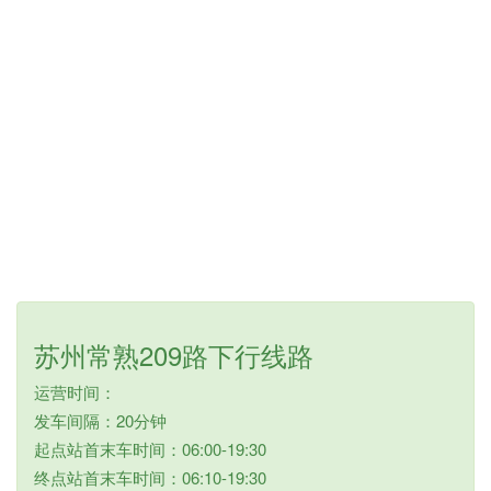
苏州常熟209路下行线路
运营时间：
发车间隔：20分钟
起点站首末车时间：06:00-19:30
终点站首末车时间：06:10-19:30