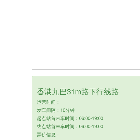
香港九巴31m路下行线路
运营时间：
发车间隔：10分钟
起点站首末车时间：06:00-19:00
终点站首末车时间：06:00-19:00
票价信息：