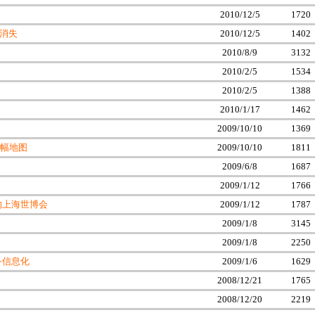
2010/12/5
1720
上消失
2010/12/5
1402
2010/8/9
3132
2010/2/5
1534
2010/2/5
1388
2010/1/17
1462
2009/10/10
1369
幅地图
2009/10/10
1811
2009/6/8
1687
2009/1/12
1766
约上海世博会
2009/1/12
1787
2009/1/8
3145
2009/1/8
2250
务信息化
2009/1/6
1629
2008/12/21
1765
2008/12/20
2219